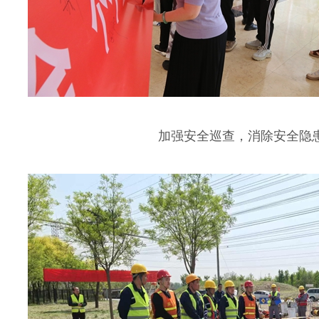
加强安全巡查，消除安全隐