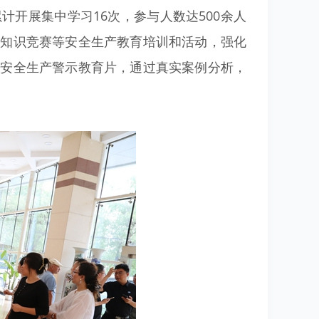
开展集中学习16次，参与人数达500余人
全知识竞赛等安全生产教育培训和活动，强化
场安全生产警示教育片，通过真实案例分析，