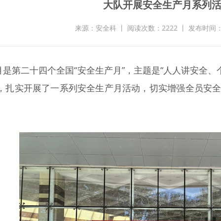
大队开展安全生产月系列
来源：安全科 丨 阅读次数：2222 丨 发布时间：20
年6月是第二十四个全国“安全生产月”，主题是“人人讲安全
，扎实开展了一系列安全生产月活动，切实增强全员安