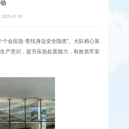
活动
25-07-05
、个个会应急-查找身边安全隐患”。大队精心策
全生产意识，提升应急处置能力，有效筑牢安