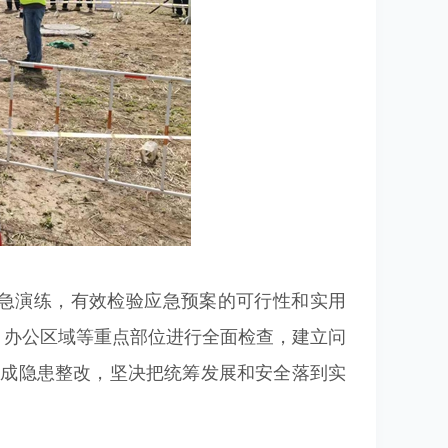
应急演练，有效检验应急预案的可行性和实用
、办公区域等重点部位进行全面检查，建立问
完成隐患整改，坚决把统筹发展和安全落到实