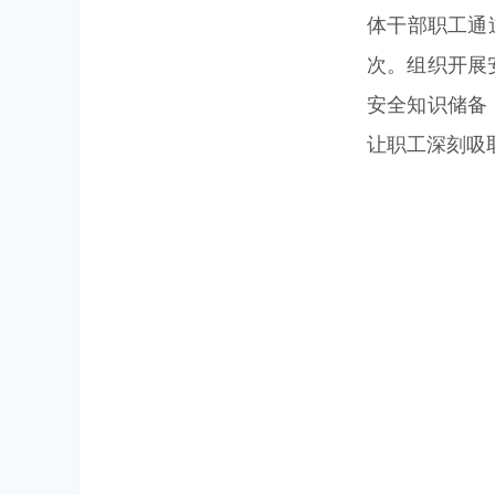
体干部职工通
次。组织开展
安全知识储备
让职工深刻吸