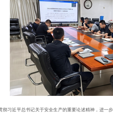
贯彻习近平总书记关于安全生产的重要论述精神，进一