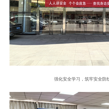
强化安全学习，筑牢安全防