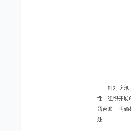
针对防汛
性；组织开展
题台账，明确
处。