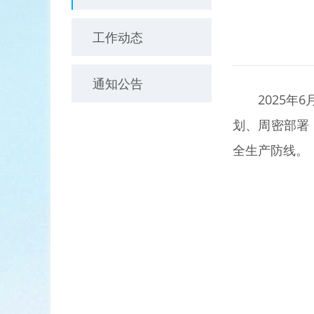
工作动态
通知公告
2025
划、周密部署
全生产防线。