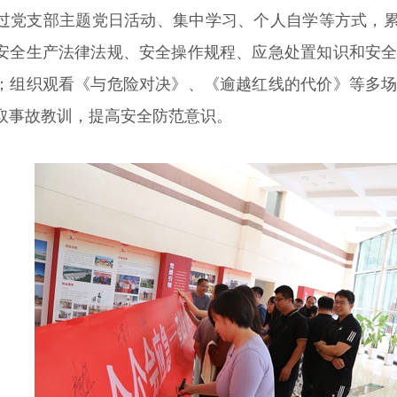
过党支部主题党日活动、集中学习、个人自学等方式，累计
安全生产法律法规、安全操作规程、应急处置知识和安
；组织观看《与危险对决》、《逾越红线的代价》等多
取事故教训，提高安全防范意识。