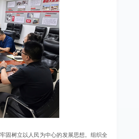
步牢固树立以人民为中心的发展思想。组织全