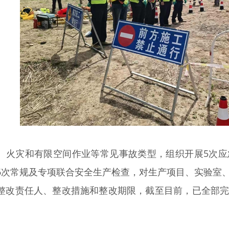
、火灾和有限空间作业等常见事故类型，组织开展5次
6次常规及专项联合安全生产检查，对生产项目、实验室
整改责任人、整改措施和整改期限，截至目前，已全部