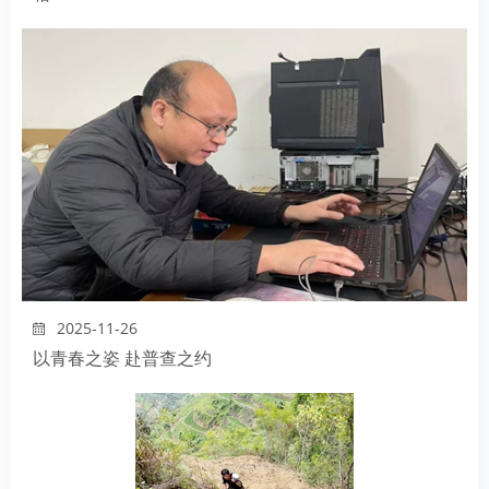
2025-11-26
以青春之姿 赴普查之约