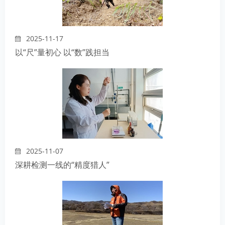
2025-11-17
以“尺”量初心 以“数”践担当
2025-11-07
深耕检测一线的“精度猎人”