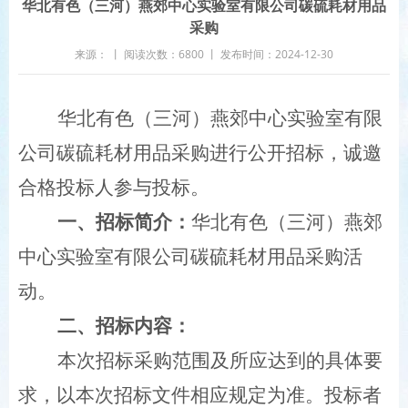
华北有色（三河）燕郊中心实验室有限公司碳硫耗材用品
采购
来源： 丨 阅读次数：6800 丨 发布时间：2024-12-30
华北有色（三河）燕郊中心实验室有限
公司碳硫耗材用品采购进行公开招标，诚邀
合格投标人参与投标。
一、招标简介：
华北有色（三河）燕郊
中心实验室有限公司碳硫耗材用品采购活
动。
二、招标内容：
本次招标采购范围及所应达到的具体要
求，以本次招标文件相应规定为准。投标者