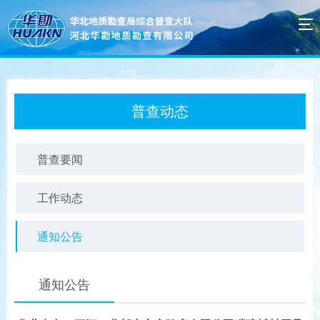
普查动态
普查要闻
工作动态
通知公告
通知公告