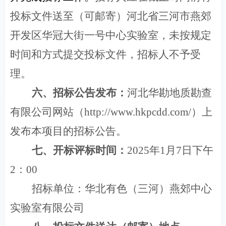
投标文件送至（可邮寄）
河北省三河市燕郊
开发区华冠大街一号中心实验室
，未
按规定
时间和方式提交投标文件，招标人不予受
理。
六、招标公告发布
：
河北华勘地质勘查
有限公司网站（http://www.hkpcdd.com/）上
发布本项目的招标公告。
七、开标评标时间：
2025
年1月7日下午
2：00
招标单位：华北有色（三河）燕郊中心
实验室有限公司