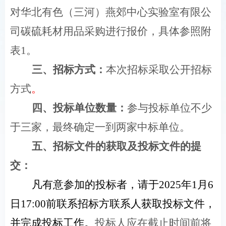
对华北有色（三河）燕郊中心实验室有限公
司碳硫耗材用品采购进行报价，具体参照附
表1。
三、招标方式：
本次招标采取公开招标
方式
。
四、投标单位数量：
参与投标单位不少
于三家，最终确定一到两家中标单位。
五、招标文件的获取及投标文件的提
交：
凡有意参加的投标者，请于2025年1月6
日17:00前联系招标方联系人获取投标文件，
并完成投标工作。
投标人应在截止时间前将