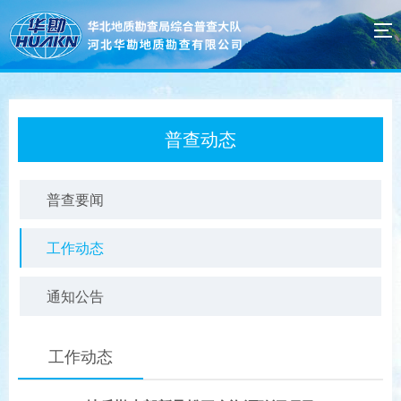
普查动态
普查要闻
工作动态
通知公告
工作动态